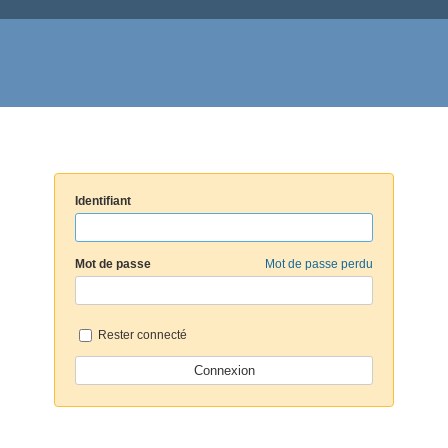
Identifiant
Mot de passe
Mot de passe perdu
Rester connecté