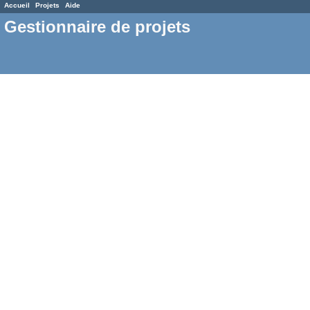
Accueil
Projets
Aide
Gestionnaire de projets