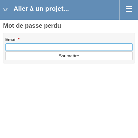
Aller à un projet...
Mot de passe perdu
Email
*