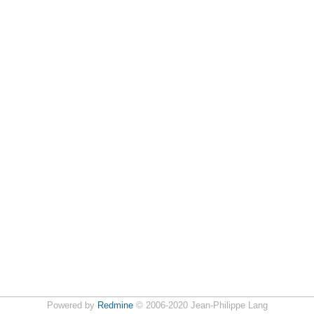
Powered by
Redmine
© 2006-2020 Jean-Philippe Lang