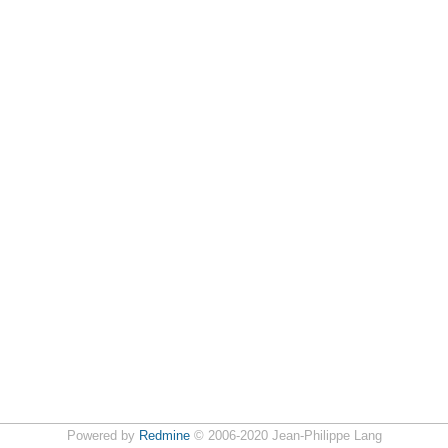
Powered by
Redmine
© 2006-2020 Jean-Philippe Lang