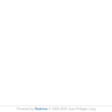
Powered by
Redmine
© 2006-2020 Jean-Philippe Lang