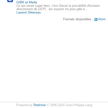
GIBII et Melia
Ce qui serait super bien, c'est d'avoir la possibilité d'extraire
directement de GEPI , les exports txt pour gibii e...
Laurent Delaveau
Formats disponibles :
Atom
Powered by
Redmine
© 2006-2020 Jean-Philippe Lang