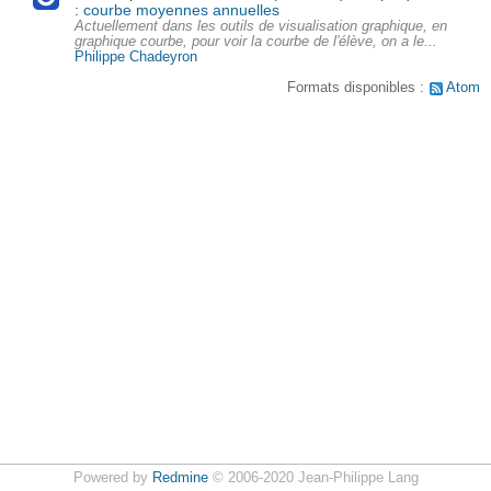
: courbe moyennes annuelles
Actuellement dans les outils de visualisation graphique, en
graphique courbe, pour voir la courbe de l'élève, on a le...
Philippe Chadeyron
Formats disponibles :
Atom
Powered by
Redmine
© 2006-2020 Jean-Philippe Lang