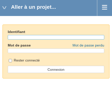
Aller à un projet...
Identifiant
Mot de passe
Mot de passe perdu
Rester connecté