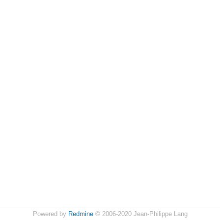
Powered by
Redmine
© 2006-2020 Jean-Philippe Lang