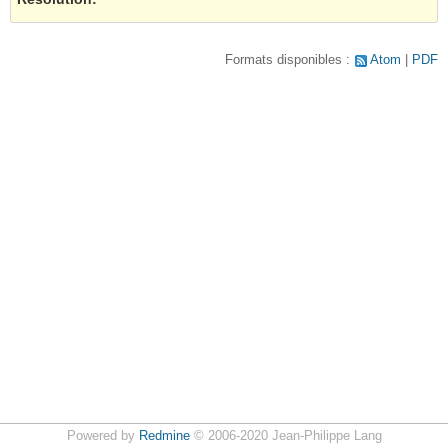
Formats disponibles :
Atom
PDF
Powered by
Redmine
© 2006-2020 Jean-Philippe Lang