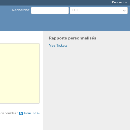
Connexion
GEC
Recherche
:
Rapports personnalisés
Mes Tickets
disponibles :
Atom
PDF