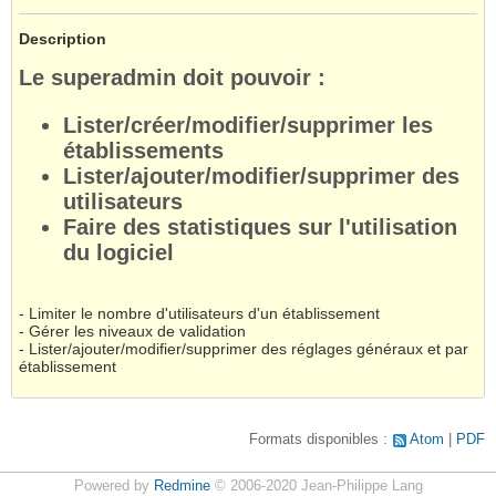
Description
Le superadmin doit pouvoir :
Lister/créer/modifier/supprimer les
établissements
Lister/ajouter/modifier/supprimer des
utilisateurs
Faire des statistiques sur l'utilisation
du logiciel
- Limiter le nombre d'utilisateurs d'un établissement
- Gérer les niveaux de validation
- Lister/ajouter/modifier/supprimer des réglages généraux et par
établissement
Formats disponibles :
Atom
PDF
Powered by
Redmine
© 2006-2020 Jean-Philippe Lang